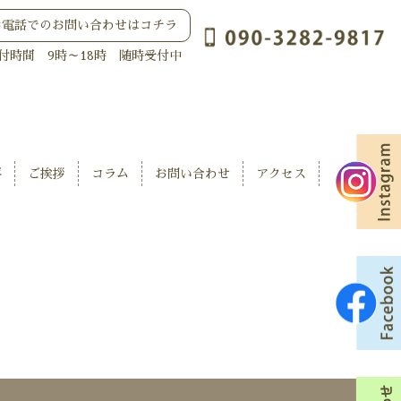
お電話でのお問い合わせはコチラ
付時間 9時～18時 随時受付中
要
ご挨拶
コラム
お問い合わせ
アクセス