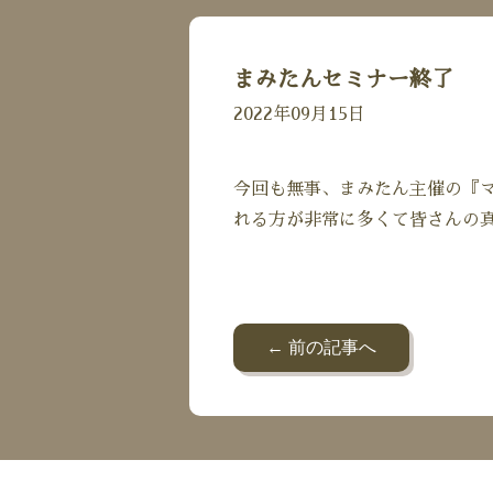
まみたんセミナー終了
2022年09月15日
今回も無事、まみたん主催の『マ
れる方が非常に多くて皆さんの
← 前の記事へ